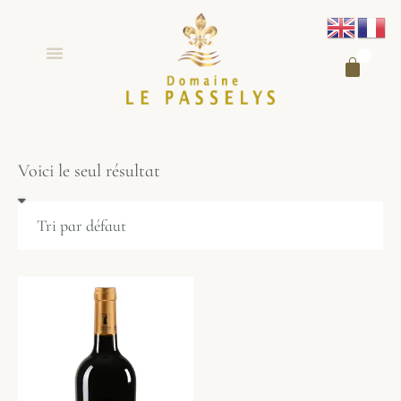
0
Voici le seul résultat