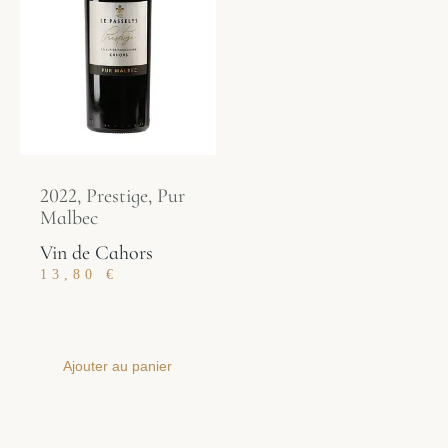
2022, Prestige, Pur
Malbec
Vin de Cahors
13,80
€
Ajouter au panier