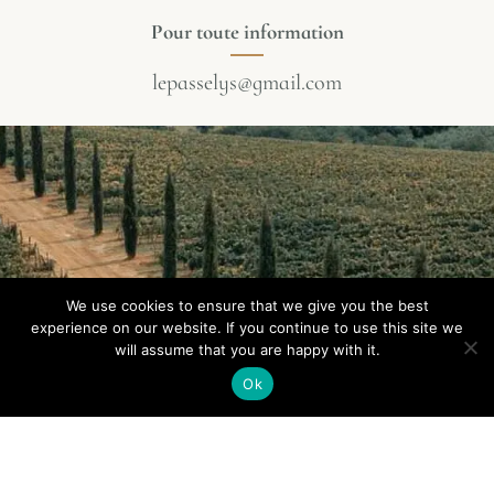
Pour toute information
lepasselys@gmail.com
We use cookies to ensure that we give you the best
experience on our website. If you continue to use this site we
will assume that you are happy with it.
Ok