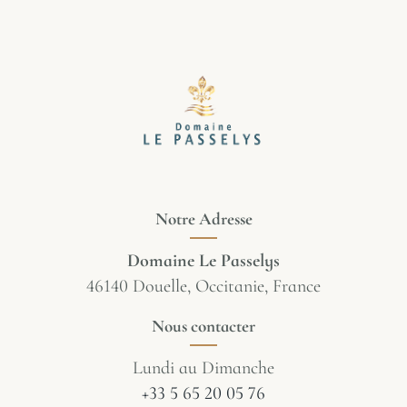
Notre Adresse
Domaine Le Passelys
46140 Douelle, Occitanie, France
Nous contacter
Lundi au Dimanche
+33 5 65 20 05 76